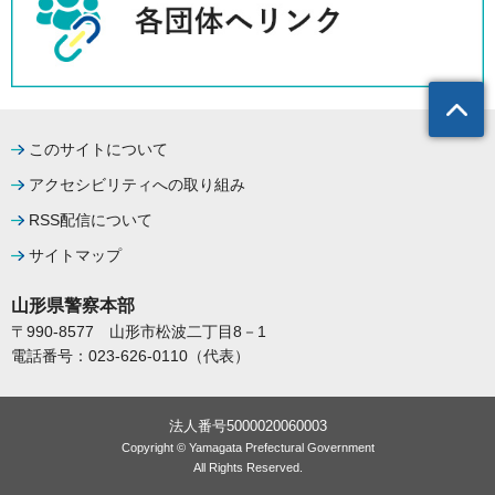
このサイトについて
アクセシビリティへの取り組み
RSS配信について
サイトマップ
山形県警察本部
〒990-8577
山形市松波二丁目8－1
電話番号：023-626-0110（代表）
法人番号5000020060003
Copyright © Yamagata Prefectural Government
All Rights Reserved.