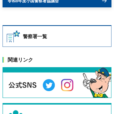
令和8年度小国警察署協議会
警察署一覧
関連リンク