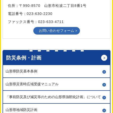
住所：〒990-8570 山形市松波二丁目8番1号
電話番号：023-630-2230
ファックス番号：023-633-4711
防災条例・計画
山形県防災基本条例
山形県災害時広域受援マニュアル
「事前防災及び減災等のための山形県強靭化計画」について
山形県地域防災計画