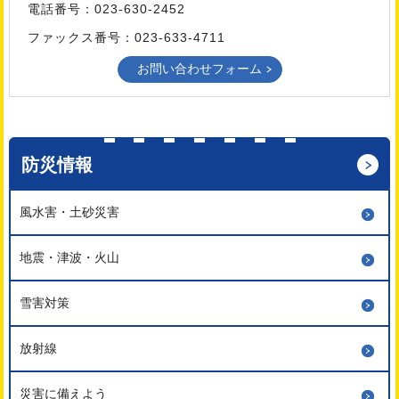
電話番号：023-630-2452
ファックス番号：023-633-4711
防災情報
風水害・土砂災害
地震・津波・火山
雪害対策
放射線
災害に備えよう