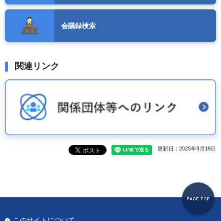
会議録検索
関連リンク
更新日：2025年9月19日
このサイトについて