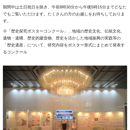
期間中は土日祝日を除き、午前8時30分から午後5時15分までどなた
でもご覧いただけます。たくさんの方のお越しをお待ちしておりま
す。
※「歴史探究ポスターコンクール」…地域の歴史文化、伝統文化、
遺物・遺構、歴史的建造物、歴史を活かした地域振興の実践等の
「歴史遺産」について、研究内容をポスター形式にまとめて発表す
るコンクール