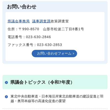
お問い合わせ
県議会事務局
議事調査課
政策調査室
住所：〒990-8570 山形市松波二丁目8番1号
電話番号：023-630-2846
ファックス番号：023-630-2853
県議会トピックス（令和7年度）
東北中央自動車道・日本海沿岸東北自動車道の建設促進と羽
越・奥羽本線等の高速化促進の要望