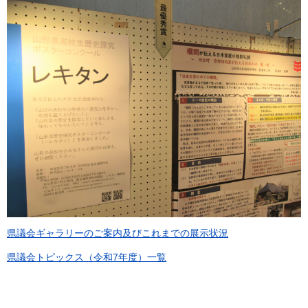
県議会ギャラリーのご案内及びこれまでの展示状況
県議会トピックス（令和7年度）一覧