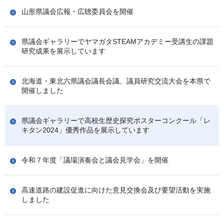
山形県議会広報・広聴委員会を開催
県議会ギャラリーでヤマガタSTEAMアカデミー受講生の課題
研究成果を展示しています
北海道・東北六県議会議長会議、議員研究交流大会を本県で
開催しました
県議会ギャラリーで高校生歴史探究ポスターコンクール「レ
キタン2024」優秀作品を展示しています
令和７年度「議場演奏会と議会見学会」を開催
高速道路の建設促進に向けた意見交換会及び要望活動を実施
しました