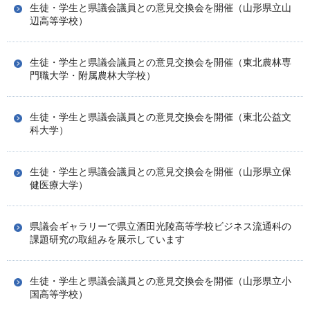
生徒・学生と県議会議員との意見交換会を開催（山形県立山
辺高等学校）
生徒・学生と県議会議員との意見交換会を開催（東北農林専
門職大学・附属農林大学校）
生徒・学生と県議会議員との意見交換会を開催（東北公益文
科大学）
生徒・学生と県議会議員との意見交換会を開催（山形県立保
健医療大学）
県議会ギャラリーで県立酒田光陵高等学校ビジネス流通科の
課題研究の取組みを展示しています
生徒・学生と県議会議員との意見交換会を開催（山形県立小
国高等学校）