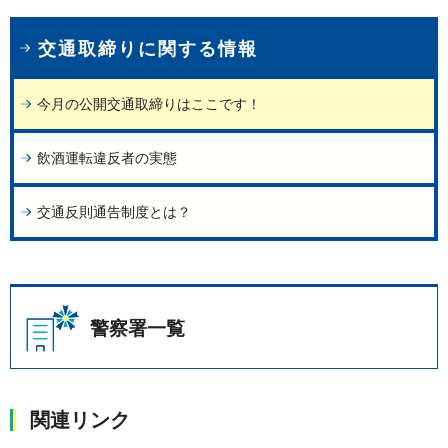
交通取締りに関する情報
今月の公開交通取締りはここです！
飲酒運転違反者の実態
交通反則通告制度とは？
警察署一覧
関連リンク