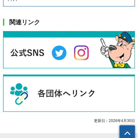
関連リンク
更新日：2026年4月30日