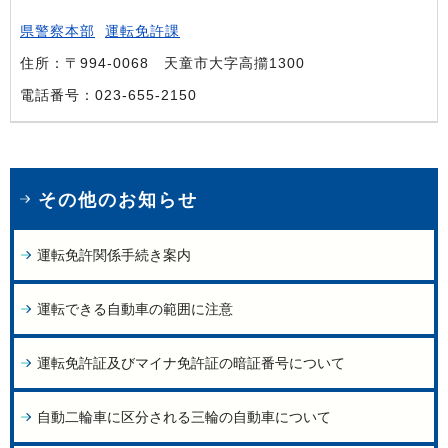
県警察本部
運転免許課
住所：〒994-0068 天童市大字高擶1300
電話番号：023-655-2150
その他のお知らせ
運転免許関係手続き案内
運転できる自動車の範囲に注意
運転免許証及びマイナ免許証の暗証番号について
自動二輪車に区分される三輪の自動車について