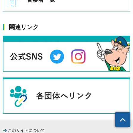
関連リンク
このサイトについて