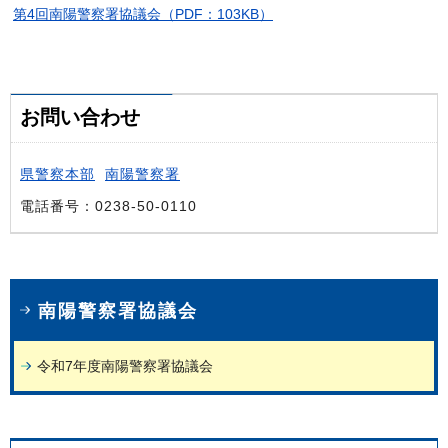
第4回南陽警察署協議会（PDF：103KB）
お問い合わせ
県警察本部
南陽警察署
電話番号：0238-50-0110
南陽警察署協議会
令和7年度南陽警察署協議会