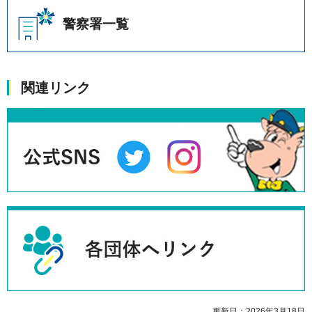
警察署一覧
関連リンク
更新日：2026年3月18日