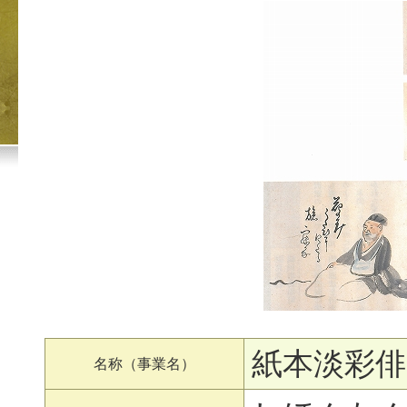
紙本淡彩俳
名称（事業名）