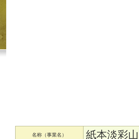
紙本淡彩山
名称（事業名）