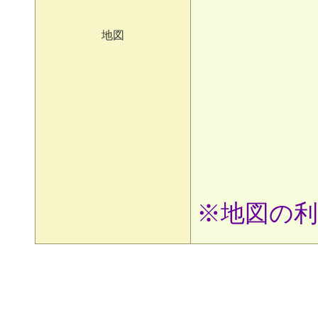
地図
※地図の