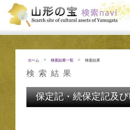
ホーム
検索結果一覧
検索結果
検索結果
保定記・続保定記及び