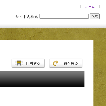
ホーム
サイト内検索