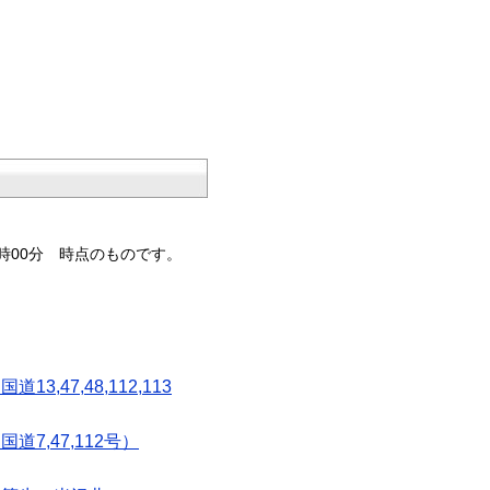
6時00分 時点のものです。
,47,48,112,113
7,47,112号）