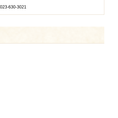
023-630-3021