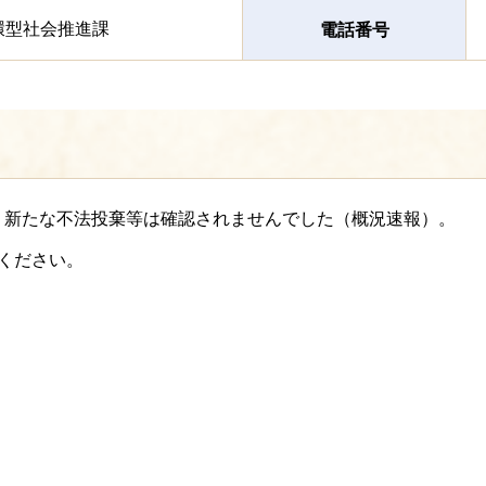
環型社会推進課
電話番号
、新たな不法投棄等は確認されませんでした（概況速報）。
ください。