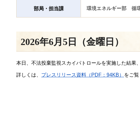
環境エネルギー部 循
部局・担当課
2026年6月5日（金曜日）
本日、不法投棄監視スカイパトロールを実施した結果
詳しくは、
プレスリリース資料（PDF：94KB）
をご覧