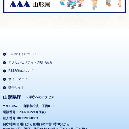
このサイトについて
アクセシビリティへの取り組み
RSS配信について
サイトマップ
携帯サイト
山形県庁
県庁へのアクセス
〒990-8570
山形市松波二丁目8－1
電話番号: 023-630-2211(代表)
法人番号5000020060003
開庁時間:月曜日から金曜日の午前8時30分から