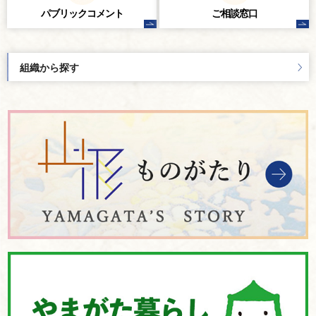
パブリック
コメント
ご相談窓口
組織から探す