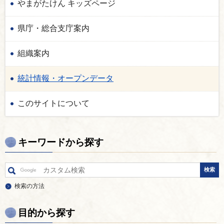
やまがたけん キッズページ
県庁・総合支庁案内
組織案内
統計情報・オープンデータ
このサイトについて
キーワードから探す
検索の方法
目的から探す