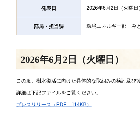
2026年6月2日（火曜日
発表日
環境エネルギー部 み
部局・担当課
2026年6月2日（火曜日）
この度、樹氷復活に向けた具体的な取組みの検討及び
詳細は下記ファイルをご覧ください。
プレスリリース（PDF：114KB）