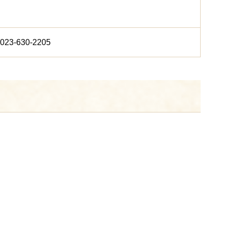
023-630-2205