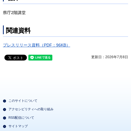
県庁2階講堂
関連資料
プレスリリース資料（PDF：96KB）
更新日：2026年7月8日
このサイトについて
アクセシビリティへの取り組み
RSS配信について
サイトマップ