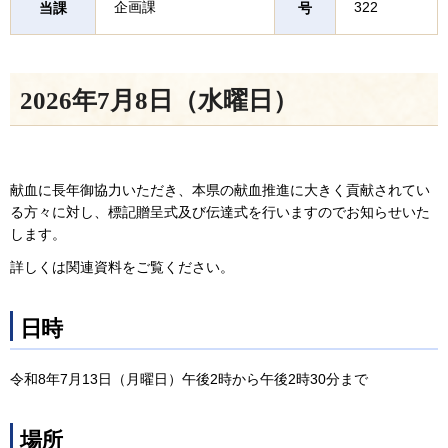
企画課
322
当課
号
2026年7月8日（水曜日）
献血に長年御協力いただき、本県の献血推進に大きく貢献されてい
る方々に対し、標記贈呈式及び伝達式を行いますのでお知らせいた
します。
詳しくは関連資料をご覧ください。
日時
令和8年7月13日（月曜日）午後2時から午後2時30分まで
場所