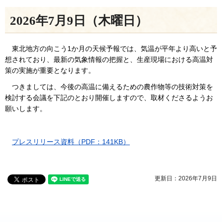
2026年7月9日（木曜日）
東北地方の向こう1か月の天候予報では、気温が平年より高いと予
想されており、最新の気象情報の把握と、生産現場における高温対
策の実施が重要となります。
つきましては、今後の高温に備えるための農作物等の技術対策を
検討する会議を下記のとおり開催しますので、取材くださるようお
願いします。
プレスリリース資料（PDF：141KB）
更新日：2026年7月9日