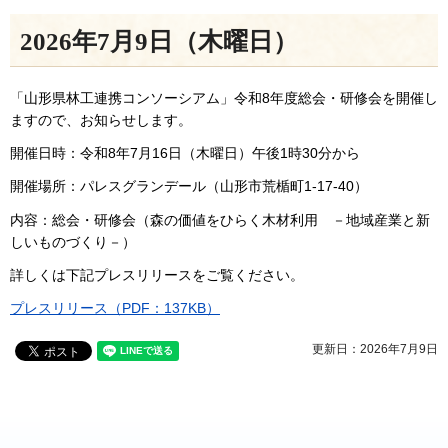
2026年7月9日（木曜日）
「山形県林工連携コンソーシアム」令和8年度総会・研修会を開催し
ますので、お知らせします。
開催日時：令和8年7月16日（木曜日）午後1時30分から
開催場所：パレスグランデール（山形市荒楯町1-17-40）
内容：総会・研修会（森の価値をひらく木材利用 －地域産業と新
しいものづくり－）
詳しくは下記プレスリリースをご覧ください。
プレスリリース（PDF：137KB）
更新日：2026年7月9日