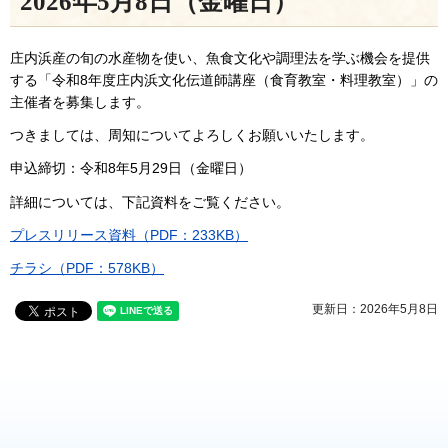
2026年5月8日（金曜日）
庄内浜産の旬の水産物を使い、魚食文化や調理法を学ぶ機会を提供
する「令和8年度庄内浜文化伝道師講座（食育教室・料理教室）」の
主催者を募集します。
つきましては、周知についてよろしくお願いいたします。
申込締切：令和8年5月29日（金曜日）
詳細については、下記資料をご覧ください。
プレスリリース資料（PDF：233KB）
チラシ（PDF：578KB）
更新日：2026年5月8日