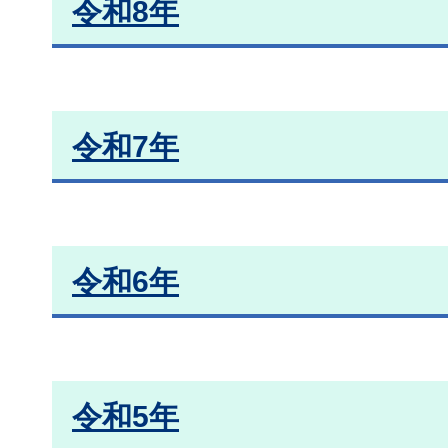
令和8年
令和7年
令和6年
令和5年