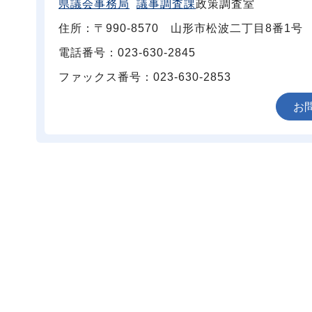
県議会事務局
議事調査課
政策調査室
住所：〒990-8570 山形市松波二丁目8番1号
電話番号：023-630-2845
ファックス番号：023-630-2853