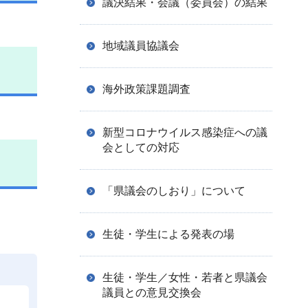
議決結果・会議（委員会）の結果
地域議員協議会
海外政策課題調査
新型コロナウイルス感染症への議
会としての対応
「県議会のしおり」について
生徒・学生による発表の場
生徒・学生／女性・若者と県議会
議員との意見交換会