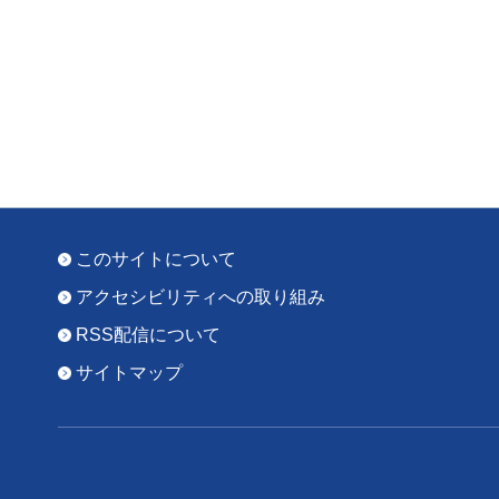
このサイトについて
アクセシビリティへの取り組み
RSS配信について
サイトマップ