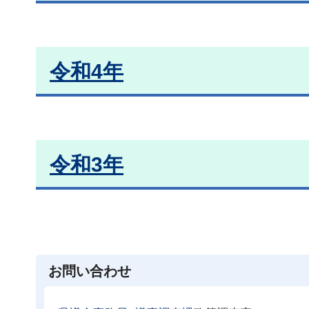
令和4年
令和3年
お問い合わせ