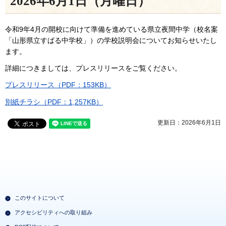
2026年6月1日（月曜日）
令和9年4月の開校に向けて準備を進めている県立夜間中学（校名案
「山形県立すばる中学校」）の学校説明会についてお知らせいたし
ます。
詳細につきましては、プレスリリースをご覧ください。
プレスリリース（PDF：153KB）
別紙チラシ（PDF：1,257KB）
更新日：2026年6月1日
このサイトについて
アクセシビリティへの取り組み