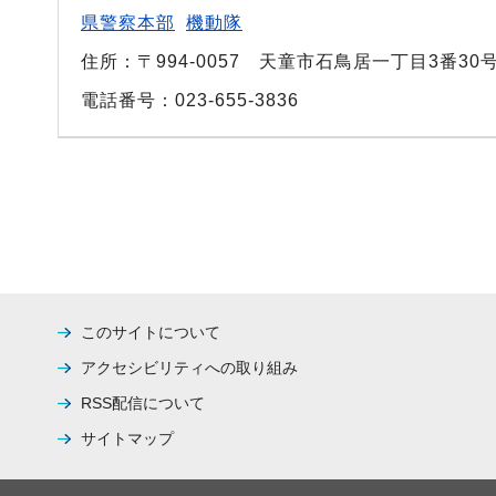
県警察本部
機動隊
住所：〒994-0057 天童市石鳥居一丁目3番30
電話番号：023-655-3836
このサイトについて
アクセシビリティへの取り組み
RSS配信について
サイトマップ