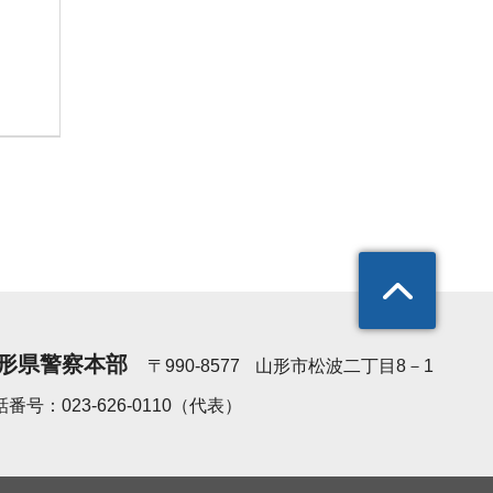
形県警察本部
〒990-8577
山形市松波二丁目8－1
番号：023-626-0110（代表）