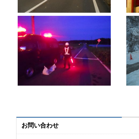
お問い合わせ