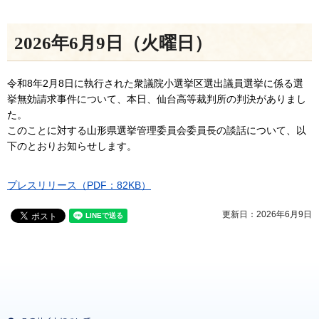
2026年6月9日（火曜日）
令和8年2月8日に執行された衆議院小選挙区選出議員選挙に係る選
挙無効請求事件について、本日、仙台高等裁判所の判決がありまし
た。
このことに対する山形県選挙管理委員会委員長の談話について、以
下のとおりお知らせします。
プレスリリース（PDF：82KB）
更新日：2026年6月9日