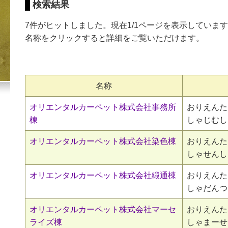
検索結果
7件がヒットしました。現在1/1ページを表示していま
名称をクリックすると詳細をご覧いただけます。
名称
オリエンタルカーペット株式会社事務所
おりえんた
棟
しゃじむし
オリエンタルカーペット株式会社染色棟
おりえんた
しゃせんし
オリエンタルカーペット株式会社緞通棟
おりえんた
しゃだんつ
オリエンタルカーペット株式会社マーセ
おりえんた
ライズ棟
しゃまーせ