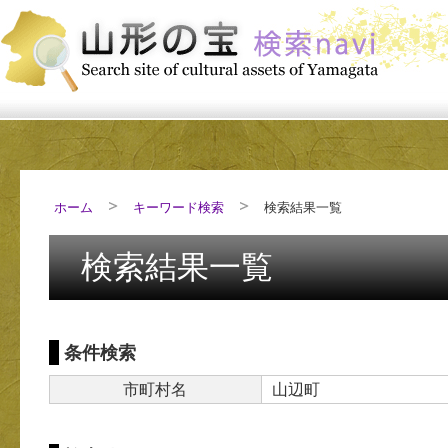
ホーム
キーワード検索
検索結果一覧
検索結果一覧
条件検索
市町村名
山辺町