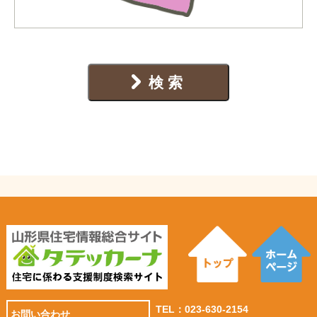
TEL：
023-630-2154
お問い合わせ