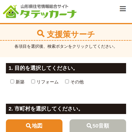
支援策サーチ
各項目を選択後、検索ボタンをクリックしてください。
1. 目的を選択してください。
新築
リフォーム
その他
2. 市町村を選択してください。
地図
50音順