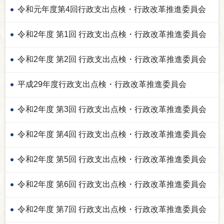
令和元年度第4回行政支出点検・行政改革推進委員会
令和2年度 第1回 行政支出点検・行政改革推進委員会
令和2年度 第2回 行政支出点検・行政改革推進委員会
平成29年度行政支出点検・行政改革推進委員会
令和2年度 第3回 行政支出点検・行政改革推進委員会
令和2年度 第4回 行政支出点検・行政改革推進委員会
令和2年度 第5回 行政支出点検・行政改革推進委員会
令和2年度 第6回 行政支出点検・行政改革推進委員会
令和2年度 第7回 行政支出点検・行政改革推進委員会