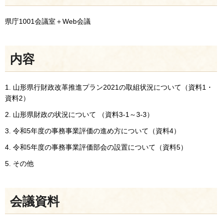
県庁1001会議室＋Web会議
内容
1. 山形県行財政改革推進プラン2021の取組状況について（資料1・
資料2）
2. 山形県財政の状況について （資料3-1～3-3）
3. 令和5年度の事務事業評価の進め方について（資料4）
4. 令和5年度の事務事業評価部会の設置について（資料5）
5. その他
会議資料