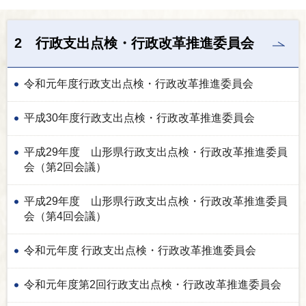
2 行政支出点検・行政改革推進委員会
令和元年度行政支出点検・行政改革推進委員会
平成30年度行政支出点検・行政改革推進委員会
平成29年度 山形県行政支出点検・行政改革推進委員
会（第2回会議）
平成29年度 山形県行政支出点検・行政改革推進委員
会（第4回会議）
令和元年度 行政支出点検・行政改革推進委員会
令和元年度第2回行政支出点検・行政改革推進委員会