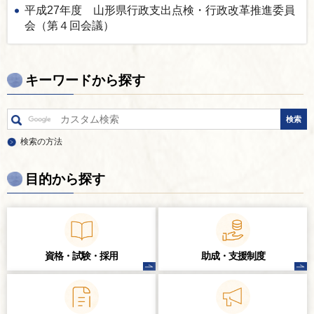
平成27年度 山形県行政支出点検・行政改革推進委員
会（第４回会議）
キーワードから探す
検索の方法
目的から探す
資格・試験・
採用
助成・支援制度