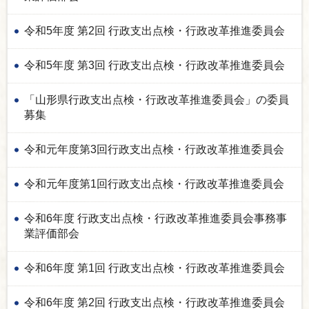
令和5年度 第2回 行政支出点検・行政改革推進委員会
令和5年度 第3回 行政支出点検・行政改革推進委員会
「山形県行政支出点検・行政改革推進委員会」の委員
募集
令和元年度第3回行政支出点検・行政改革推進委員会
令和元年度第1回行政支出点検・行政改革推進委員会
令和6年度 行政支出点検・行政改革推進委員会事務事
業評価部会
令和6年度 第1回 行政支出点検・行政改革推進委員会
令和6年度 第2回 行政支出点検・行政改革推進委員会