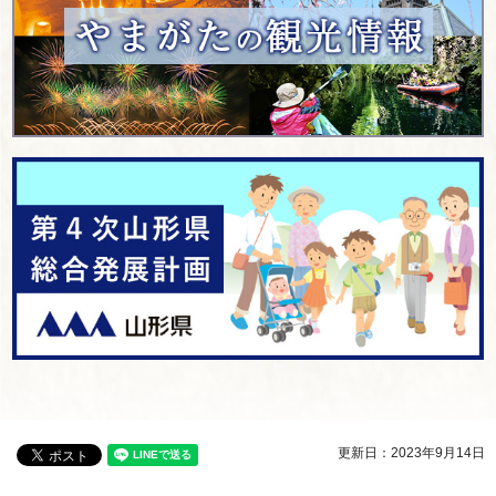
更新日：2023年9月14日