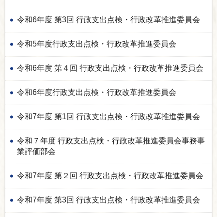
令和6年度 第3回 行政支出点検・行政改革推進委員会
令和5年度行政支出点検・行政改革推進委員会
令和6年度 第４回 行政支出点検・行政改革推進委員会
令和6年度行政支出点検・行政改革推進委員会
令和7年度 第1回 行政支出点検・行政改革推進委員会
令和７年度 行政支出点検・行政改革推進委員会事務事
業評価部会
令和7年度 第２回 行政支出点検・行政改革推進委員会
令和7年度 第3回 行政支出点検・行政改革推進委員会