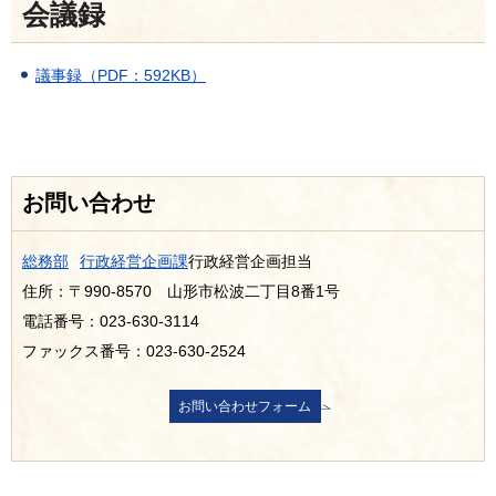
会議録
議事録（PDF：592KB）
お問い合わせ
総務部
行政経営企画課
行政経営企画担当
住所：〒990-8570 山形市松波二丁目8番1号
電話番号：023-630-3114
ファックス番号：023-630-2524