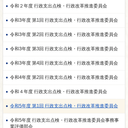
令和２年度 行政支出点検・行政改革推進委員会
令和3年度 第1回 行政支出点検・行政改革推進委員会
令和3年度 第2回 行政支出点検・行政改革推進委員会
令和3年度 第3回 行政支出点検・行政改革推進委員会
令和3年度 第4回 行政支出点検・行政改革推進委員会
令和4年度 第2回 行政支出点検・行政改革推進委員会
令和４年度 行政支出点検・行政改革推進委員会
令和5年度 第1回 行政支出点検・行政改革推進委員会
令和5年度 行政支出点検・行政改革推進委員会事務事
業評価部会