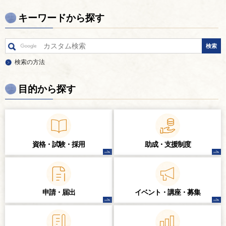
キーワードから探す
検索の方法
目的から探す
資格・試験・
採用
助成・支援制度
申請・届出
イベント・講座・
募集