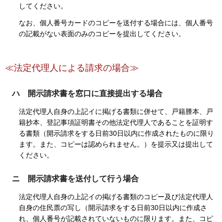
してください。
なお、個人番号カードのコピーを送付する場合には、個人番号
の記載がない表面のみのコピーを提出してください。
≪法定代理人による請求の場合≫
ハ 開示請求書を窓口に直接提出する場合
法定代理人自身の上記イに掲げる書類に併せて、戸籍謄本、戸
籍抄本、登記事項証明書その他法定代理人であることを証明す
る書類（開示請求をする日前30日以内に作成されたものに限り
ます。また、コピーは認められません。）を提示又は提出して
ください。
ニ 開示請求書を送付して行う場合
法定代理人自身の上記イの掲げる書類のコピー及び法定代理人
自身の住民票の写し（開示請求をする日前30日以内に作成さ
れ、個人番号が記載されていないものに限ります。また、コピ