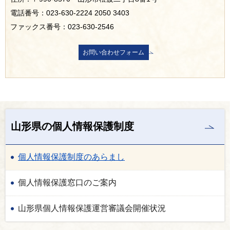
電話番号：023-630-2224 2050 3403
ファックス番号：023-630-2546
山形県の個人情報保護制度
個人情報保護制度のあらまし
個人情報保護窓口のご案内
山形県個人情報保護運営審議会開催状況