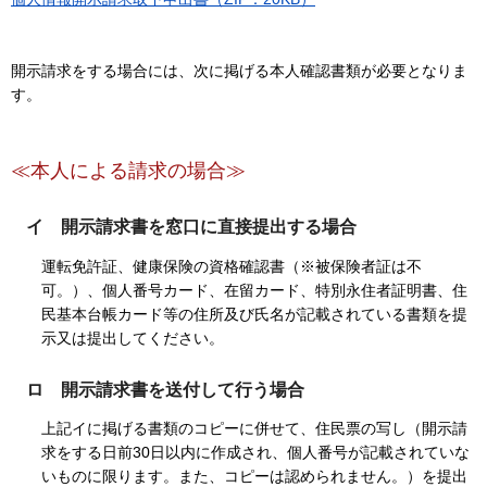
開示請求をする場合には、次に掲げる本人確認書類が必要となりま
す。
≪本人による請求の場合≫
イ 開示請求書を窓口に直接提出する場合
運転免許証、健康保険の資格確認書（※被保険者証は不
可。）、個人番号カード、在留カード、特別永住者証明書、住
民基本台帳カード等の住所及び氏名が記載されている書類を提
示又は提出してください。
ロ 開示請求書を送付して行う場合
上記イに掲げる書類のコピーに併せて、住民票の写し（開示請
求をする日前30日以内に作成され、個人番号が記載されていな
いものに限ります。また、コピーは認められません。）を提出