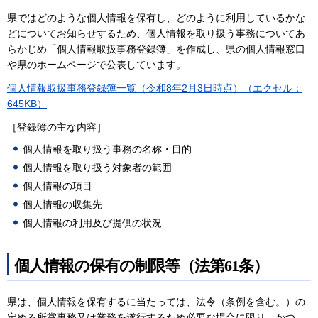
県ではどのような個人情報を保有し、どのように利用しているかな
どについてお知らせするため、個人情報を取り扱う事務についてあ
らかじめ「個人情報取扱事務登録簿」を作成し、県の個人情報窓口
や県のホームページで公表しています。
個人情報取扱事務登録簿一覧（令和8年2月3日時点）（エクセル：
645KB）
［登録簿の主な内容］
個人情報を取り扱う事務の名称・目的
個人情報を取り扱う対象者の範囲
個人情報の項目
個人情報の収集先
個人情報の利用及び提供の状況
個人情報の保有の制限等（法第61条）
県は、個人情報を保有するに当たっては、法令（条例を含む。）の
定める所掌事務又は業務を遂行するため必要な場合に限り、かつ、