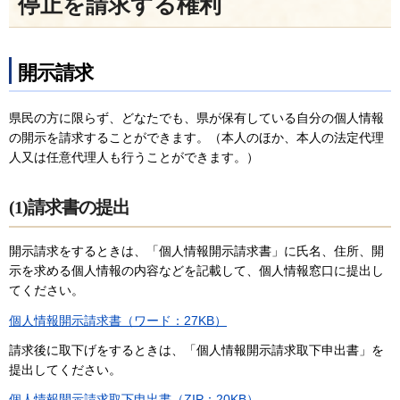
停止を請求する権利
開示請求
県民の方に限らず、どなたでも、県が保有している自分の個人情報
の開示を請求することができます。（本人のほか、本人の法定代理
人又は任意代理人も行うことができます。）
(1)請求書の提出
開示請求をするときは、「個人情報開示請求書」に氏名、住所、開
示を求める個人情報の内容などを記載して、個人情報窓口に提出し
てください。
個人情報開示請求書（ワード：27KB）
請求後に取下げをするときは、「個人情報開示請求取下申出書」を
提出してください。
個人情報開示請求取下申出書（ZIP：20KB）