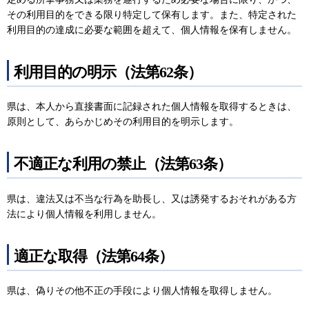
その利用目的をできる限り特定して保有します。また、特定された
利用目的の達成に必要な範囲を超えて、個人情報を保有しません。
利用目的の明示（法第62条）
県は、本人から直接書面に記録された個人情報を取得するときは、
原則として、あらかじめその利用目的を明示します。
不適正な利用の禁止（法第63条）
県は、違法又は不当な行為を助長し、又は誘発するおそれがある方
法により個人情報を利用しません。
適正な取得（法第64条）
県は、偽りその他不正の手段により個人情報を取得しません。