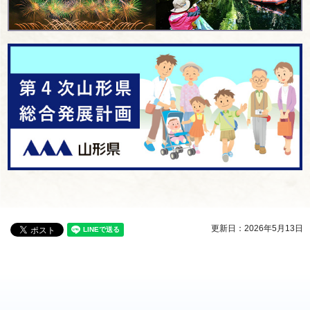
更新日：2026年5月13日