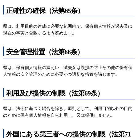
正確性の確保（法第65条）
県は、利用目的の達成に必要な範囲内で、保有個人情報が過去又は
現在の事実と合致するよう努めます。
安全管理措置（法第66条）
県は、保有個人情報の漏えい、滅失又は毀損の防止その他の保有個
人情報の安全管理のために必要かつ適切な措置を講じます。
利用及び提供の制限（法第69条）
県は、法令に基づく場合を除き、原則として、利用目的以外の目的
のために保有個人情報を自ら利用し、又は提供しません。
外国にある第三者への提供の制限（法第71