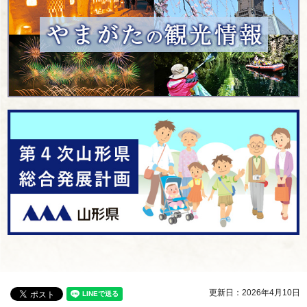
更新日：2026年4月10日