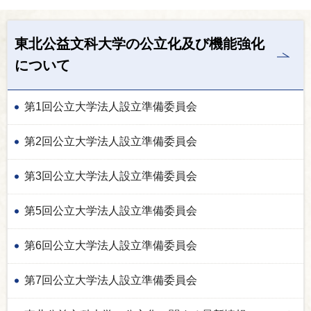
東北公益文科大学の公立化及び機能強化
について
第1回公立大学法人設立準備委員会
第2回公立大学法人設立準備委員会
第3回公立大学法人設立準備委員会
第5回公立大学法人設立準備委員会
第6回公立大学法人設立準備委員会
第7回公立大学法人設立準備委員会