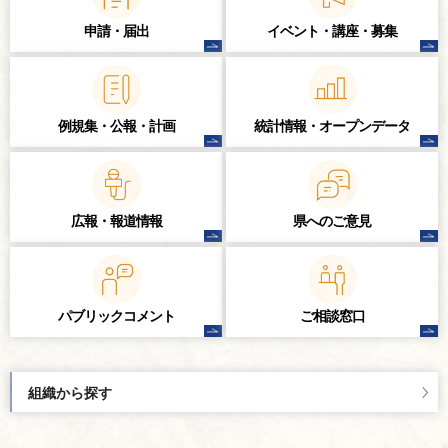
申請・届出
イベント・講座・
募集
例規集・公報・計画
統計情報・
オープンデータ
広報・報道情報
県へのご意見
パブリック
コメント
ご相談窓口
組織から探す