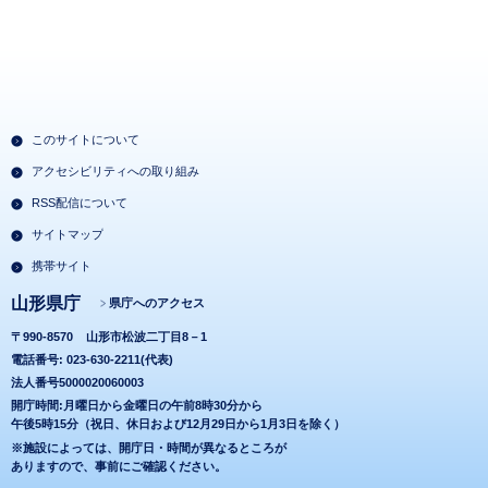
このサイトについて
アクセシビリティへの取り組み
RSS配信について
サイトマップ
携帯サイト
山形県庁
県庁へのアクセス
〒990-8570
山形市松波二丁目8－1
電話番号: 023-630-2211(代表)
法人番号5000020060003
開庁時間:月曜日から金曜日の午前8時30分から
午後5時15分（祝日、休日および12月29日から1月3日を除く）
※施設によっては、開庁日・時間が異なるところが
ありますので、事前にご確認ください。