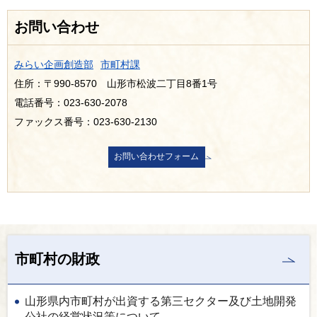
お問い合わせ
みらい企画創造部
市町村課
住所：〒990-8570 山形市松波二丁目8番1号
電話番号：023-630-2078
ファックス番号：023-630-2130
市町村の財政
山形県内市町村が出資する第三セクター及び土地開発
公社の経営状況等について