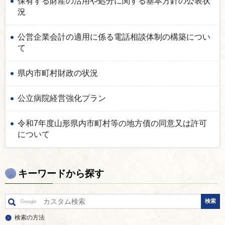
保有する財産の活用や処分に関する基本方針の公表状
況
公営企業会計の適用に係る電話相談体制の構築につい
て
県内市町村財政の状況
公立病院経営強化プラン
令和7年度山形県内市町村等の地方債の同意又は許可
について
キーワードから探す
検索の方法