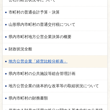
市町村の普通会計予算・決算
山形県内市町村の普通交付税について
県内市町村地方公営企業決算の概要
財政状況全般
地方公営企業「経営比較分析表」
県内市町村の公共施設等総合管理計画
地方公営企業の抜本的な改革等の取組状況について
県内市町村の財務書類