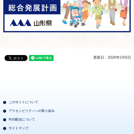
更新日：2026年3月6日
このサイトについて
アクセシビリティへの取り組み
RSS配信について
サイトマップ