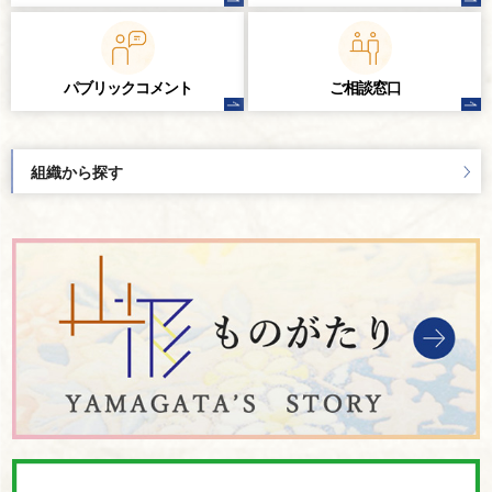
パブリック
コメント
ご相談窓口
組織から探す