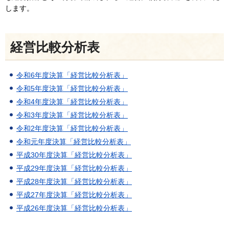
します。
経営比較分析表
令和6年度決算「経営比較分析表」
令和5年度決算「経営比較分析表」
令和4年度決算「経営比較分析表」
令和3年度決算「経営比較分析表」
令和2年度決算「経営比較分析表」
令和元年度決算「経営比較分析表」
平成30年度決算「経営比較分析表」
平成29年度決算「経営比較分析表」
平成28年度決算「経営比較分析表」
平成27年度決算「経営比較分析表」
平成26年度決算「経営比較分析表」