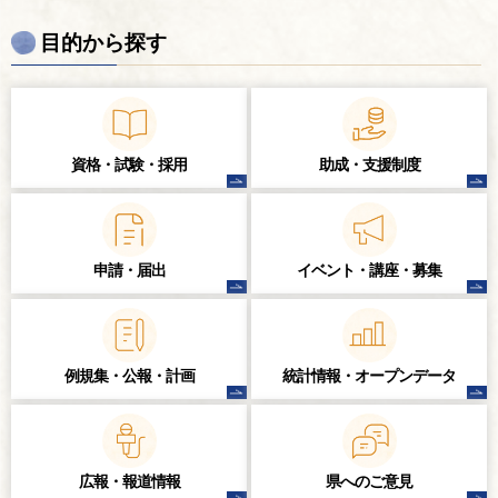
目的から探す
資格・試験・
採用
助成・支援制度
申請・届出
イベント・講座・
募集
例規集・公報・計画
統計情報・
オープンデータ
広報・報道情報
県へのご意見