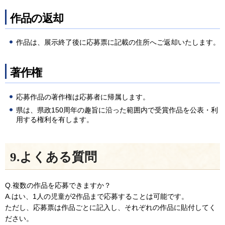
作品の返却
作品は、展示終了後に応募票に記載の住所へご返却いたします。
著作権
応募作品の著作権は応募者に帰属します。
県は、県政150周年の趣旨に沿った範囲内で受賞作品を公表・利
用する権利を有します。
9.よくある質問
Q.複数の作品を応募できますか？
A.はい、1人の児童が2作品まで応募することは可能です。
ただし、応募票は作品ごとに記入し、それぞれの作品に貼付してく
ださい。