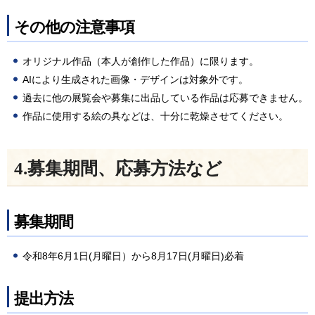
その他の注意事項
オリジナル作品（本人が創作した作品）に限ります。
AIにより生成された画像・デザインは対象外です。
過去に他の展覧会や募集に出品している作品は応募できません。
作品に使用する絵の具などは、十分に乾燥させてください。
4.募集期間、応募方法など
募集期間
令和8年6月1日(月曜日）から8月17日(月曜日)必着
提出方法