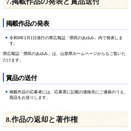
7.掲載作品の発表と賞品送付
掲載作品の発表
令和9年1月1日発行の県広報誌「県民のあゆみ」内で発表しま
す。
県広報誌「県民のあゆみ」は、山形県ホームページからもご覧いた
だけます。
賞品の送付
掲載作品の応募者には、応募票に記載の連絡先にご連絡のうえ、
賞品をお送りします。
8.作品の返却と著作権