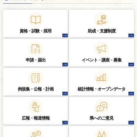
資格・試験・
採用
助成・支援制度
申請・届出
イベント・講座・
募集
例規集・公報・計画
統計情報・
オープンデータ
広報・報道情報
県へのご意見