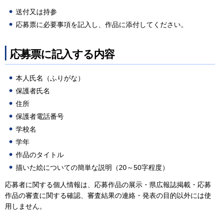
送付又は持参
応募票に必要事項を記入し、作品に添付してください。
応募票に記入する内容
本人氏名（ふりがな）
保護者氏名
住所
保護者電話番号
学校名
学年
作品のタイトル
描いた絵についての簡単な説明（20～50字程度）
応募者に関する個人情報は、応募作品の展示・県広報誌掲載・応募
作品の審査に関する確認、審査結果の連絡・発表の目的以外には使
用しません。