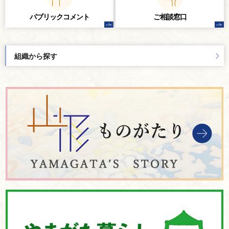
パブリック
コメント
ご相談窓口
組織から探す