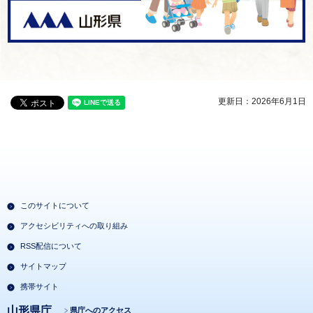
更新日：2026年6月1日
このサイトについて
アクセシビリティへの取り組み
RSS配信について
サイトマップ
携帯サイト
山形県庁
県庁へのアクセス