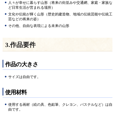
人々が幸せに暮らす山形（将来の街並みや交通網、家庭・家族な
ど日常生活が営まれる場所）
文化や伝統が輝く山形（歴史的建造物、地域の伝統芸能や伝統工
芸などの将来の姿）
その他、自由な表現による未来の山形
3.作品要件
作品の大きさ
サイズは自由です。
使用材料
使用する画材（絵の具、色鉛筆、クレヨン、パステルなど）は自
由です。