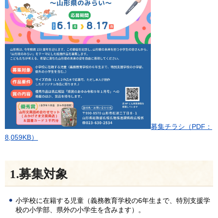
募集チラシ（PDF：
8,059KB）
1.募集対象
小学校に在籍する児童（義務教育学校の6年生まで、特別支援学
校の小学部、県外の小学生を含みます）。