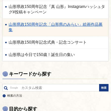
山形県政150周年記念『真 山形』Instagramハッシュタ
グ#投稿キャンペーン
山形県政150周年記念「山形県のみらい」絵画作品募
集
山形県政150周年記念式典・記念コンサート
山形県は今日で150歳！誕生日の集い
キーワードから探す
検索の方法
目的から探す