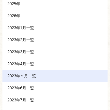
2025年
2026年
2023年1月一覧
2023年2月一覧
2023年3月一覧
2023年4月一覧
2023年５月一覧
2023年6月一覧
2023年7月一覧