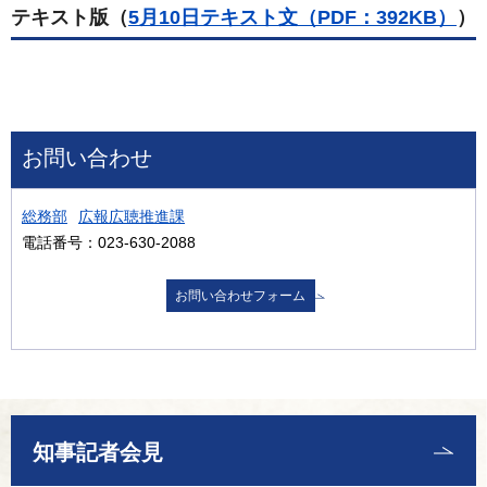
テキスト版（
5月10日テキスト文（PDF：392KB）
）
お問い合わせ
総務部
広報広聴推進課
電話番号：023-630-2088
知事記者会見