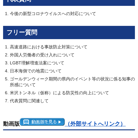
今後の新型コロナウイルスへの対応について
フリー質問
高速道路における事故防止対策について
外国人労働者の受け入れについて
LGBT理解増進法案について
日本海側での地震について
ゴールデンウィーク期間の県内のイベント等の状況に係る知事の
所感について
米沢トンネル（仮称）による防災性の向上について
代表質問に関連して
動画版
（外部サイトへリンク）