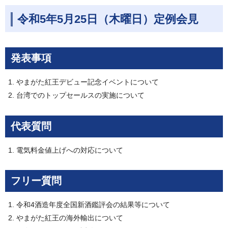
令和5年5月25日（木曜日）定例会見
発表事項
やまがた紅王デビュー記念イベントについて
台湾でのトップセールスの実施について
代表質問
電気料金値上げへの対応について
フリー質問
令和4酒造年度全国新酒鑑評会の結果等について
やまがた紅王の海外輸出について