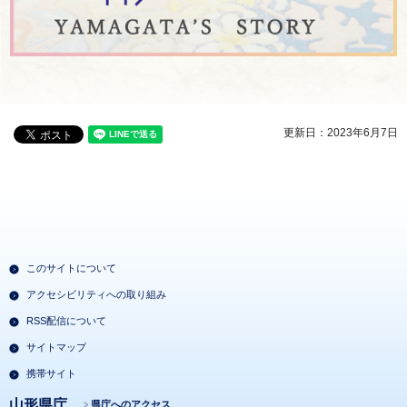
更新日：2023年6月7日
このサイトについて
アクセシビリティへの取り組み
RSS配信について
サイトマップ
携帯サイト
山形県庁
県庁へのアクセス