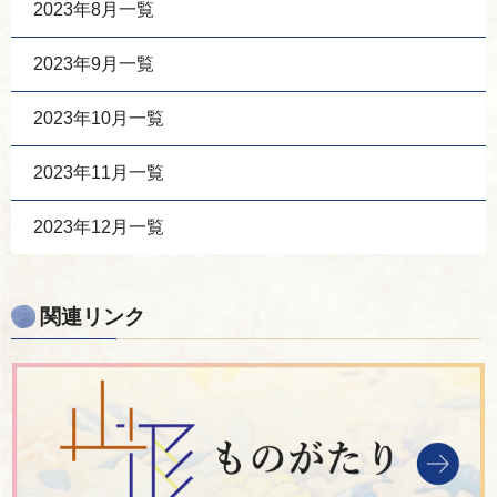
2023年8月一覧
2023年9月一覧
2023年10月一覧
2023年11月一覧
2023年12月一覧
関連リンク