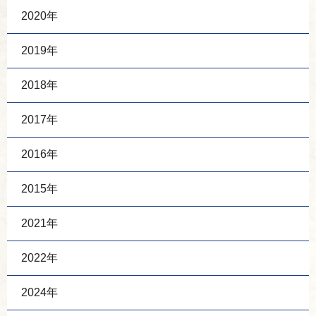
2020年
2019年
2018年
2017年
2016年
2015年
2021年
2022年
2024年