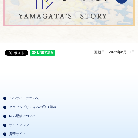
更新日：2025年6月11日
このサイトについて
アクセシビリティへの取り組み
RSS配信について
サイトマップ
携帯サイト