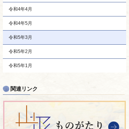
令和4年4月
令和4年5月
令和5年3月
令和5年2月
令和5年1月
関連リンク