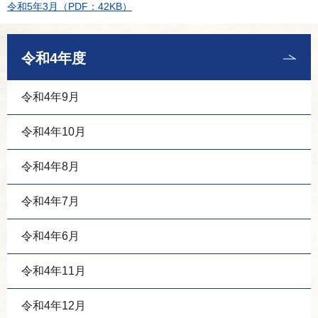
令和5年3月（PDF：42KB）
令和4年度
令和4年9月
令和4年10月
令和4年8月
令和4年7月
令和4年6月
令和4年11月
令和4年12月