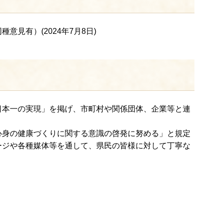
有）(2024年7月8日)
本一の実現」を掲げ、市町村や関係団体、企業等と連
身の健康づくりに関する意識の啓発に努める」と規定
ージや各種媒体等を通して、県民の皆様に対して丁寧な