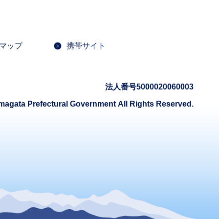
マップ
携帯サイト
法人番号5000020060003
magata Prefectural Government
All Rights Reserved.