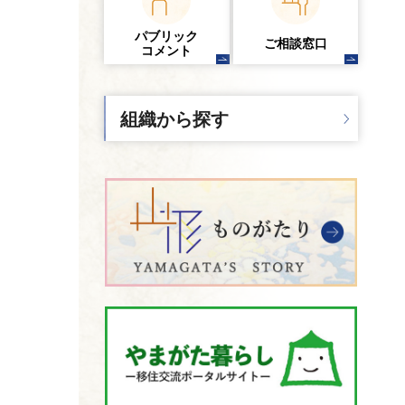
パブリック
ご相談窓口
コメント
組織から探す