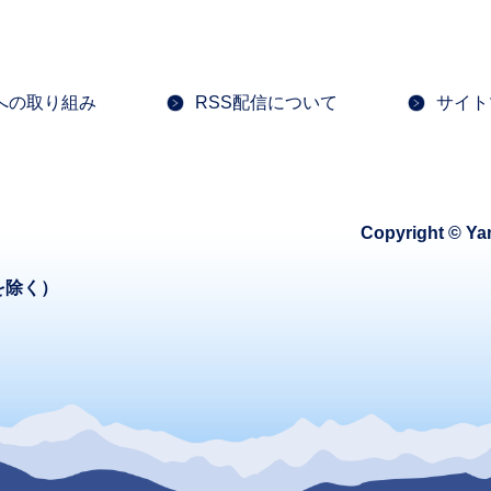
への取り組み
RSS配信について
サイト
Copyright © Ya
を除く）