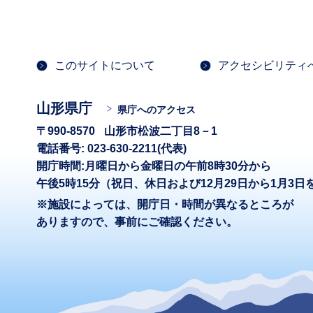
このサイトについて
アクセシビリティ
山形県庁
県庁へのアクセス
〒990-8570
山形市松波二丁目8－1
電話番号: 023-630-2211(代表)
開庁時間:月曜日から金曜日の午前8時30分から
午後5時15分（祝日、休日および12月29日から1月3日
※施設によっては、開庁日・時間が異なるところが
ありますので、事前にご確認ください。