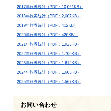
2017年旅券統計（PDF：10,061KB）
2018年旅券統計（PDF：2,007KB）
2019年旅券統計（PDF：412KB）
2020年旅券統計（PDF：420KB）
2021年旅券統計（PDF：1,926KB）
2022年旅券統計（PDF：1,700KB）
2023年旅券統計（PDF：1,619KB）
2024年旅券統計（PDF：1,605KB）
2025年旅券統計（PDF：1,567KB）
お問い合わせ