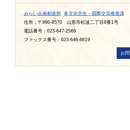
みらい企画創造部
多文化共生・国際交流推進課
住所：〒990-8570 山形市松波二丁目8番1号
電話番号：023-647-2566
ファックス番号：023-646-8819