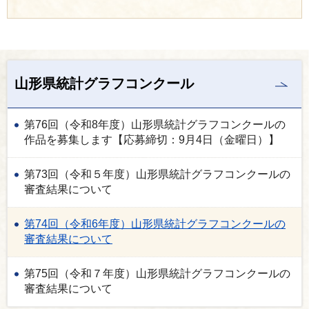
山形県統計グラフコンクール
第76回（令和8年度）山形県統計グラフコンクールの
作品を募集します【応募締切：9月4日（金曜日）】
第73回（令和５年度）山形県統計グラフコンクールの
審査結果について
第74回（令和6年度）山形県統計グラフコンクールの
審査結果について
第75回（令和７年度）山形県統計グラフコンクールの
審査結果について