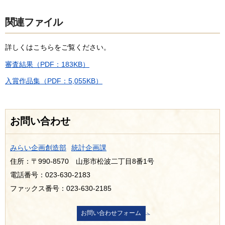
関連ファイル
詳しくはこちらをご覧ください。
審査結果（PDF：183KB）
入賞作品集（PDF：5,055KB）
お問い合わせ
みらい企画創造部
統計企画課
住所：〒990-8570 山形市松波二丁目8番1号
電話番号：023-630-2183
ファックス番号：023-630-2185