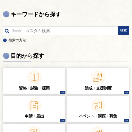
キーワードから探す
検索の方法
目的から探す
資格・試験・
採用
助成・支援制度
申請・届出
イベント・講座・
募集