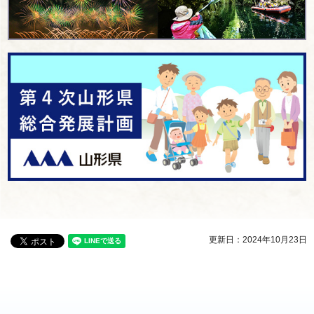
更新日：2024年10月23日