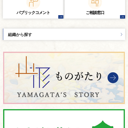
パブリック
コメント
ご相談窓口
組織から探す