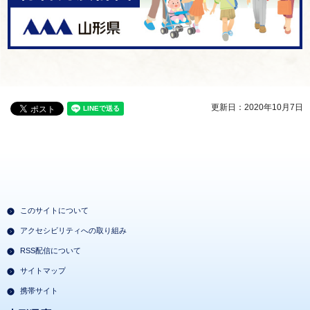
更新日：2020年10月7日
このサイトについて
アクセシビリティへの取り組み
RSS配信について
サイトマップ
携帯サイト