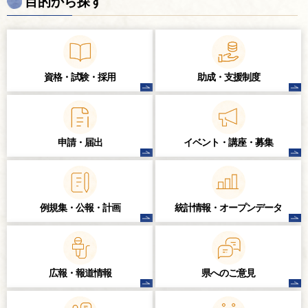
目的から探す
資格・試験・
採用
助成・支援制度
申請・届出
イベント・講座・
募集
例規集・公報・計画
統計情報・
オープンデータ
広報・報道情報
県へのご意見