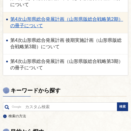
について
第4次山形県総合発展計画（山形県版総合戦略第2期）
の冊子について
第4次山形県総合発展計画 後期実施計画（山形県版総
合戦略第3期）について
第4次山形県総合発展計画（山形県版総合戦略第3期）
の冊子について
キーワードから探す
検索の方法