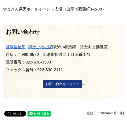
やまぎん県民ホールイベント広場（山形市双葉町1-2-38）
お問い合わせ
健康福祉部
障がい福祉課
障がい者活躍・賃金向上推進室
住所：〒990-8570 山形市松波二丁目８番１号
電話番号：023-630-3303
ファックス番号：023-630-2111
更新日：2024年6月18日