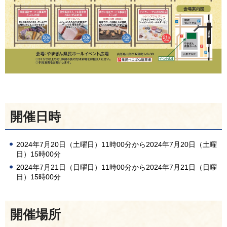
開催日時
2024年7月20日（土曜日）11時00分から2024年7月20日（土曜
日）15時00分
2024年7月21日（日曜日）11時00分から2024年7月21日（日曜
日）15時00分
開催場所