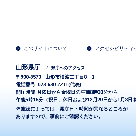
このサイトについて
アクセシビリティ
山形県庁
県庁へのアクセス
〒990-8570
山形市松波二丁目8－1
電話番号: 023-630-2211(代表)
開庁時間:月曜日から金曜日の午前8時30分から
午後5時15分（祝日、休日および12月29日から1月3日
※施設によっては、開庁日・時間が異なるところが
ありますので、事前にご確認ください。