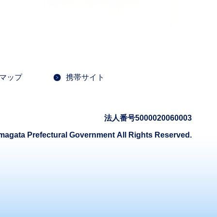
マップ
携帯サイト
法人番号5000020060003
magata Prefectural Government
All Rights Reserved.