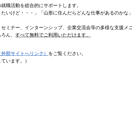
の就職活動を総合的にサポートします。
きたいけど・・・」「山形に住んだらどんな仕事があるのかな
、セミナー、インターンシップ、企業交流会等の多様な支援メ
ちろん、
すべて無料でご利用いただけます。
（外部サイトへリンク）
をご覧ください。
しています。）