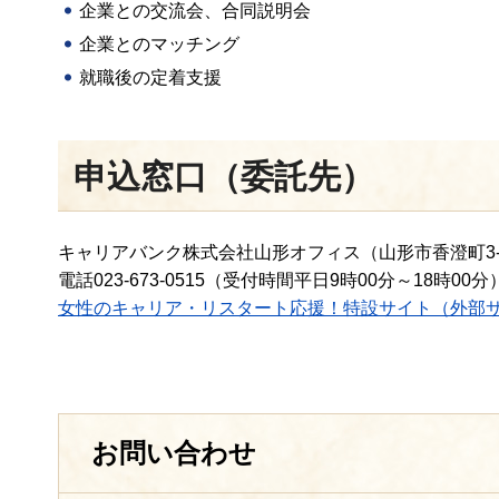
企業との交流会、合同説明会
企業とのマッチング
就職後の定着支援
申込窓口（委託先）
キャリアバンク株式会社山形オフィス（山形市香澄町3-2
電話023-673-0515（受付時間平日9時00分～18時00分
女性のキャリア・リスタート応援！特設サイト（外部
お問い合わせ