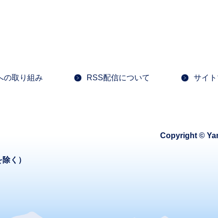
への取り組み
RSS配信について
サイト
Copyright © Ya
を除く）