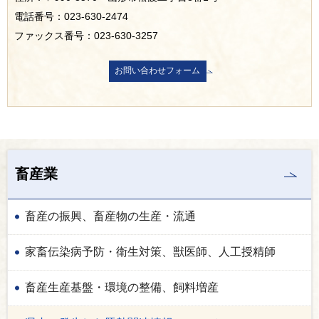
電話番号：023-630-2474
ファックス番号：023-630-3257
畜産業
畜産の振興、畜産物の生産・流通
家畜伝染病予防・衛生対策、獣医師、人工授精師
畜産生産基盤・環境の整備、飼料増産