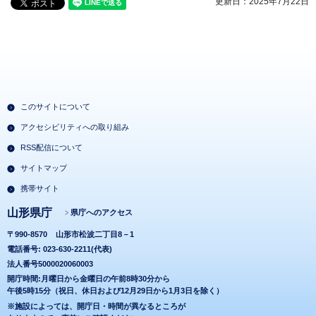
更新日：2025年7月22日
このサイトについて
アクセシビリティへの取り組み
RSS配信について
サイトマップ
携帯サイト
山形県庁
県庁へのアクセス
〒990-8570
山形市松波二丁目8－1
電話番号: 023-630-2211(代表)
法人番号5000020060003
開庁時間:月曜日から金曜日の午前8時30分から
午後5時15分（祝日、休日および12月29日から1月3日を除く）
※施設によっては、開庁日・時間が異なるところが