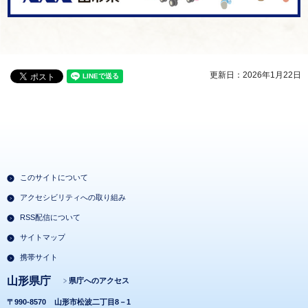
更新日：2026年1月22日
このサイトについて
アクセシビリティへの取り組み
RSS配信について
サイトマップ
携帯サイト
山形県庁
県庁へのアクセス
〒990-8570
山形市松波二丁目8－1