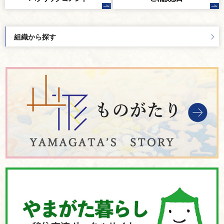
組織から探す