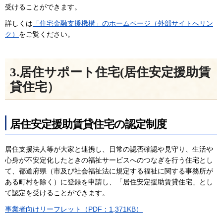
受けることができます。
詳しくは
「住宅金融支援機構」のホームページ（外部サイトへリン
ク）
をご覧ください。
3.居住サポート住宅(居住安定援助賃
貸住宅）
居住安定援助賃貸住宅の認定制度
居住支援法人等が大家と連携し、日常の認否確認や見守り、生活や
心身が不安定化したときの福祉サービスへのつなぎを行う住宅とし
て、都道府県（市及び社会福祉法に規定する福祉に関する事務所が
ある町村を除く）に登録を申請し、「居住安定援助賃貸住宅」とし
て認定を受けることができます。
事業者向けリーフレット（PDF：1,371KB）