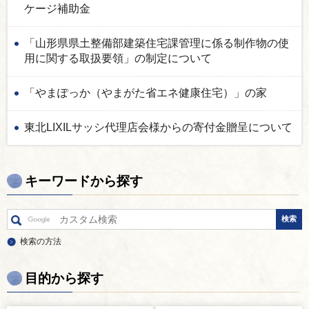
ケージ補助金
「山形県県土整備部建築住宅課管理に係る制作物の使
用に関する取扱要領」の制定について
「やまぽっか（やまがた省エネ健康住宅）」の家
東北LIXILサッシ代理店会様からの寄付金贈呈について
キーワードから探す
検索の方法
目的から探す