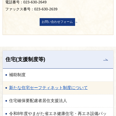
電話番号：023-630-2649
ファックス番号：023-630-2639
住宅(支援制度等)
補助制度
新たな住宅セーフティネット制度について
住宅確保要配慮者居住支援法人
令和8年度やまがた省エネ健康住宅・再エネ設備パッ