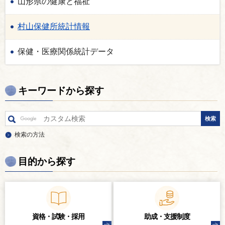
山形県の健康と福祉
村山保健所統計情報
保健・医療関係統計データ
キーワードから探す
検索の方法
目的から探す
資格・試験・
採用
助成・支援制度