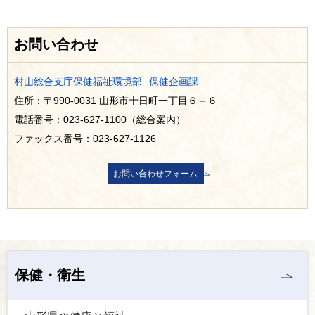
お問い合わせ
村山総合支庁保健福祉環境部
保健企画課
住所：〒990-0031 山形市十日町一丁目６－６
電話番号：023-627-1100（総合案内）
ファックス番号：023-627-1126
保健・衛生