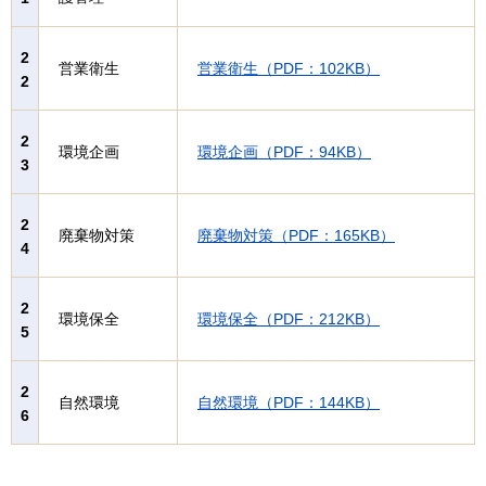
2
営業衛生
営業衛生（PDF：102KB）
2
2
環境企画
環境企画（PDF：94KB）
3
2
廃棄物対策
廃棄物対策（PDF：165KB）
4
2
環境保全
環境保全（PDF：212KB）
5
2
自然環境
自然環境（PDF：144KB）
6