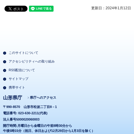
更新日：2024年1月12日
このサイトについて
アクセシビリティへの取り組み
RSS配信について
サイトマップ
携帯サイト
山形県庁
県庁へのアクセス
〒990-8570
山形市松波二丁目8－1
電話番号: 023-630-2211(代表)
法人番号5000020060003
開庁時間:月曜日から金曜日の午前8時30分から
午後5時15分（祝日、休日および12月29日から1月3日を除く）