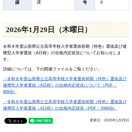
課
6
課
号
2026年1月29日（木曜日）
令和８年度山形県公立高等学校入学者選抜前期（特色）選抜及び連
携型入学者選抜（A日程）の合格内定状況についてお知らせしま
す。
詳細については、下の関連ファイルをご覧ください。
・令和８年度山形県公立高等学校入学者選抜前期（特色）選抜及び
連携型入学者選抜（A日程）の合格内定状況について（PDF：
88KB）
・令和８年度山形県公立高等学校入学者選抜前期（特色）選抜及び
連携型入学者選抜（A日程）の合格内定状況（PDF：398KB）
更新日：2026年1月29日