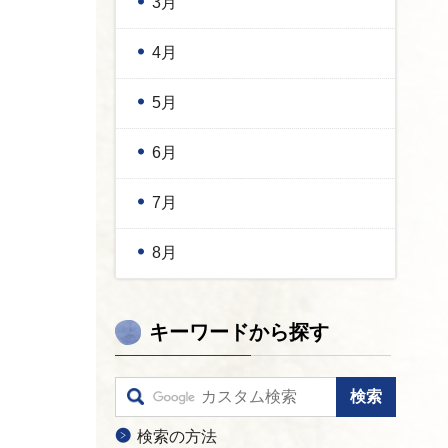
3月
4月
5月
6月
7月
8月
キーワードから探す
検索の方法