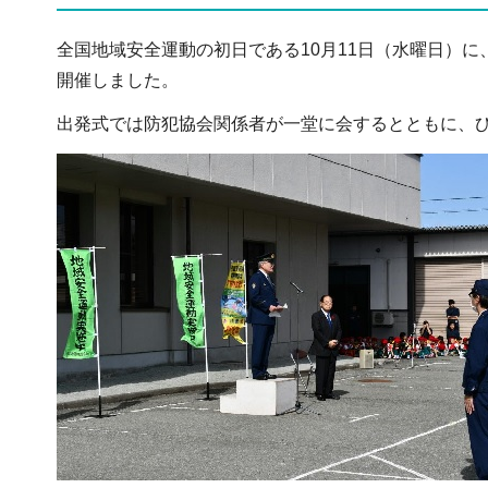
全国地域安全運動の初日である10月11日（水曜日）
開催しました。
出発式では防犯協会関係者が一堂に会するとともに、