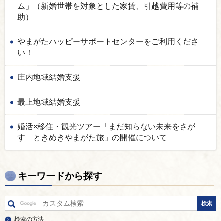
ム」（新婚世帯を対象とした家賃、引越費用等の補
助）
やまがたハッピーサポートセンターをご利用くださ
い！
庄内地域結婚支援
最上地域結婚支援
婚活×移住・観光ツアー「まだ知らない未来をさが
す ときめきやまがた旅」の開催について
キーワードから探す
検索の方法