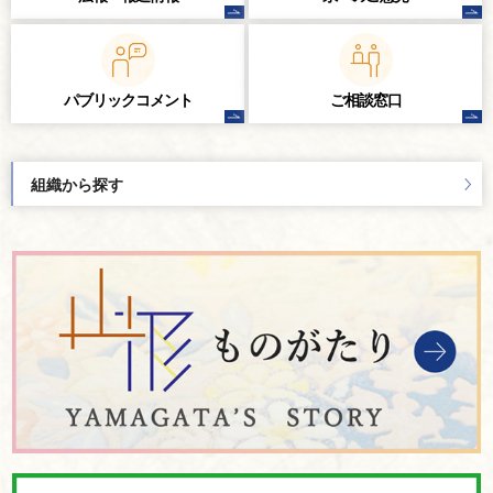
パブリック
コメント
ご相談窓口
組織から探す