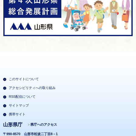
このサイトについて
アクセシビリティへの取り組み
RSS配信について
サイトマップ
携帯サイト
山形県庁
県庁へのアクセス
〒990-8570
山形市松波二丁目8－1