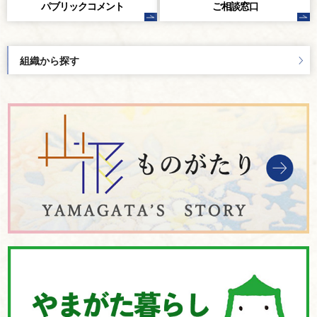
パブリック
コメント
ご相談窓口
組織から探す