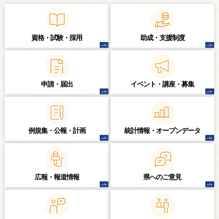
資格・試験・
採用
助成・支援制度
申請・届出
イベント・講座・
募集
例規集・公報・計画
統計情報・
オープンデータ
広報・報道情報
県へのご意見