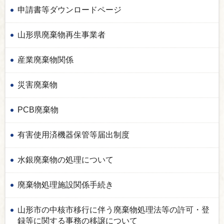
申請書等ダウンロードページ
山形県廃棄物再生事業者
産業廃棄物関係
災害廃棄物
PCB廃棄物
有害使用済機器保管等届出制度
水銀廃棄物の処理について
廃棄物処理施設関係手続き
山形市の中核市移行に伴う廃棄物処理法等の許可・登
録等に関する事務の移譲について