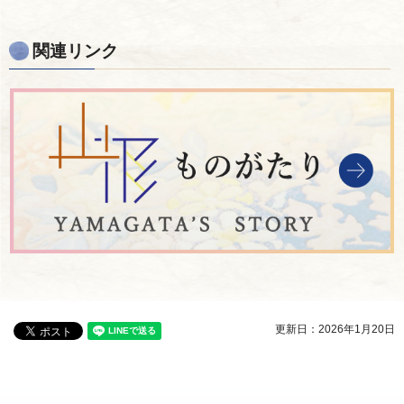
関連リンク
更新日：2026年1月20日