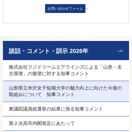
談話・コメント・訓示 2026年
株式会社フジドリームエアラインズによる「山形－名
古屋便」の復便に対する知事コメント
山形県立米沢女子短期大学の魅力向上に向けた今後の
取組みについて 知事コメント
衆議院議員総選挙の結果に係る知事コメント
第２次高市内閣発足にあたって