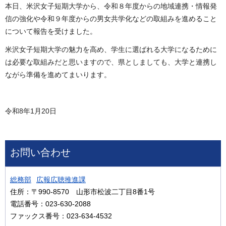
本日、米沢女子短期大学から、令和８年度からの地域連携・情報発
信の強化や令和９年度からの男女共学化などの取組みを進めること
について報告を受けました。
米沢女子短期大学の魅力を高め、学生に選ばれる大学になるために
は必要な取組みだと思いますので、県としましても、大学と連携し
ながら準備を進めてまいります。
令和8年1月20日
お問い合わせ
総務部
広報広聴推進課
住所：〒990-8570 山形市松波二丁目8番1号
電話番号：023-630-2088
ファックス番号：023-634-4532